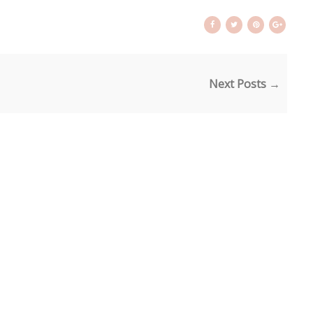
Next Posts →