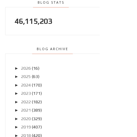
BLOG STATS
46,115,203
BLOG ARCHIVE
►
2026
(16)
►
2025
(63)
►
2024
(170)
►
2023
(171)
►
2022
(182)
►
2021
(389)
►
2020
(329)
►
2019
(407)
►
2018
(420)