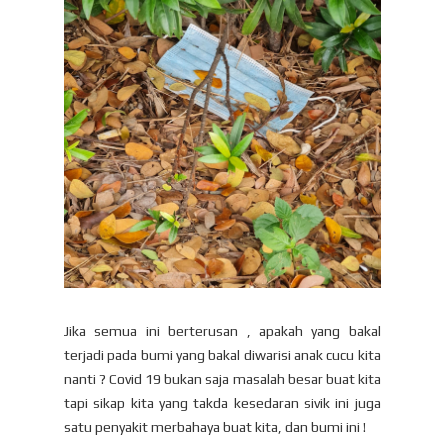
Jika semua ini berterusan , apakah yang bakal
terjadi pada bumi yang bakal diwarisi anak cucu kita
nanti ? Covid 19 bukan saja masalah besar buat kita
tapi sikap kita yang takda kesedaran sivik ini juga
satu penyakit merbahaya buat kita, dan bumi ini !