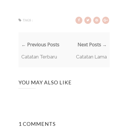
TAGS :
← Previous Posts
Next Posts →
Catatan Terbaru
Catatan Lama
YOU MAY ALSO LIKE
1 COMMENTS