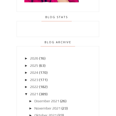
BLOG STATS
BLOG ARCHIVE
►
2026
(16)
►
2025
(63)
►
2024
(170)
►
2023
(171)
►
2022
(182)
▼
2021
(389)
►
Disember 2021
(26)
►
November 2021
(23)
►
Oktober 2021
(23)