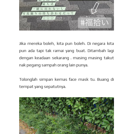
Jika mereka boleh, kita pun boleh. Di negara kita
pun ada tapi tak ramai yang buat. Ditambah lagi
dengan keadaan sekarang . masing masing takut
nak pegang sampah orang lain punya.
Tolonglah simpan kemas face mask tu. Buang di
tempat yang sepatutnya.