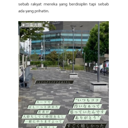
sebab rakyat mereka yang berdisiplin tapi sebab
ada yang prihatin.