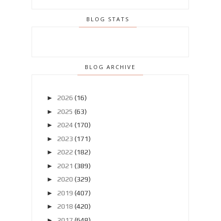
BLOG STATS
BLOG ARCHIVE
►
2026
(16)
►
2025
(63)
►
2024
(170)
►
2023
(171)
►
2022
(182)
►
2021
(389)
►
2020
(329)
►
2019
(407)
►
2018
(420)
►
2017
(648)