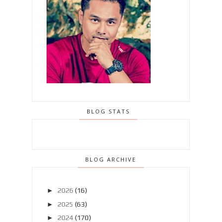
BLOG STATS
BLOG ARCHIVE
►
2026
(16)
►
2025
(63)
►
2024
(170)