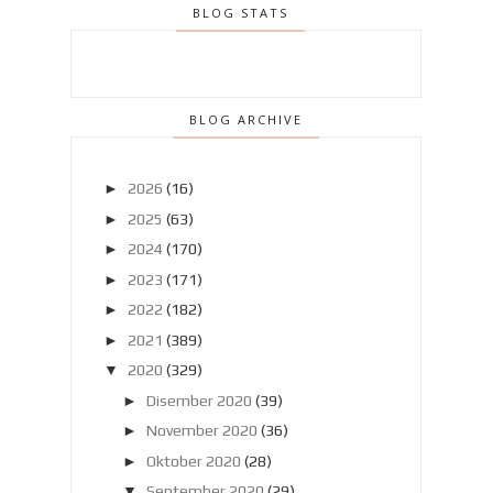
BLOG STATS
BLOG ARCHIVE
►
2026
(16)
►
2025
(63)
►
2024
(170)
►
2023
(171)
►
2022
(182)
►
2021
(389)
▼
2020
(329)
►
Disember 2020
(39)
►
November 2020
(36)
►
Oktober 2020
(28)
▼
September 2020
(29)