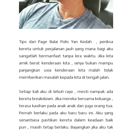
Tips dari Page Balai Polis Yan Kedah , periksa
kereta untuk perjalanan jauh yang mana bagi aku
sangatlah bermanfaat tanpa kira waktu. Jika kita
amik berat kenderaan kita , ianya bukan mampu
panjangkan usia kenderaan kita malah tidak
memberikan masalah kepada kita di tengah jalan.
Setiap kali aku di lebuh raya , mesti nampak ada
kereta breakdown. Jika mereka bersama keluarga ,
terasa kasihan pada anak anak dan juga orang tua.
Pernah berlaku pada aku baru baru ini. Aku yang
senantiasa pastikan kereta dalam keadaan baik
pun , masih tetap berlaku. Bayangkan jika aku tak