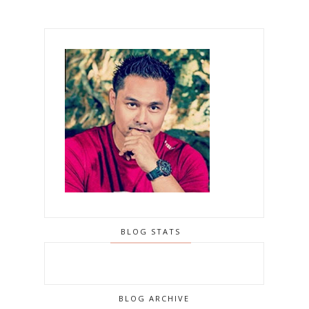
BLOG STATS
BLOG ARCHIVE