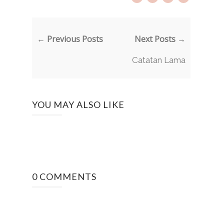
← Previous Posts
Next Posts →
Catatan Lama
YOU MAY ALSO LIKE
0 COMMENTS