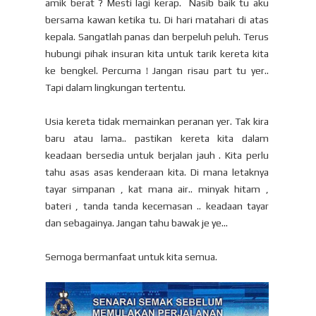
amik berat ? Mesti lagi kerap. Nasib baik tu aku
bersama kawan ketika tu. Di hari matahari di atas
kepala. Sangatlah panas dan berpeluh peluh. Terus
hubungi pihak insuran kita untuk tarik kereta kita
ke bengkel. Percuma ! Jangan risau part tu yer..
Tapi dalam lingkungan tertentu.
Usia kereta tidak memainkan peranan yer. Tak kira
baru atau lama.. pastikan kereta kita dalam
keadaan bersedia untuk berjalan jauh . Kita perlu
tahu asas asas kenderaan kita. Di mana letaknya
tayar simpanan , kat mana air.. minyak hitam ,
bateri , tanda tanda kecemasan .. keadaan tayar
dan sebagainya. Jangan tahu bawak je ye...
Semoga bermanfaat untuk kita semua.