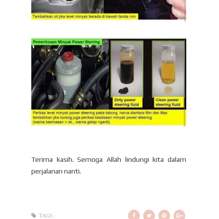
Terima kasih. Semoga Allah lindungi kita dalam
perjalanan nanti.
TAGS :