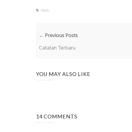
TAGS :
← Previous Posts
Catatan Terbaru
YOU MAY ALSO LIKE
14 COMMENTS