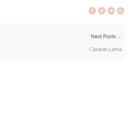
Next Posts →
Catatan Lama