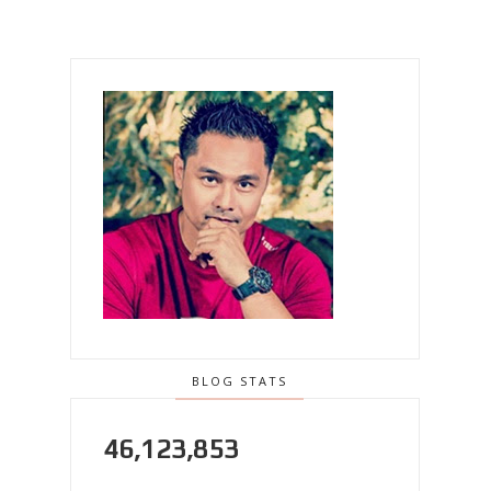
BLOG STATS
46,123,853