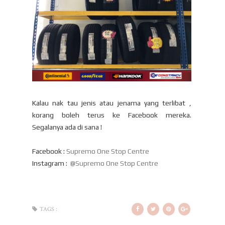
Kalau nak tau jenis atau jenama yang terlibat ,
korang boleh terus ke Facebook mereka.
Segalanya ada di sana !
Facebook :
Supremo One Stop Centre
Instagram :
@Supremo One Stop Centre
TAGS :