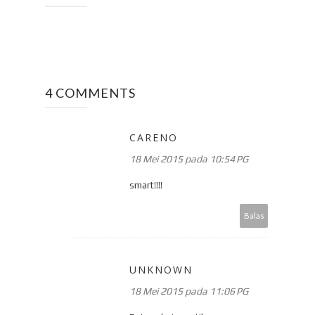
4 COMMENTS
CARENO
18 Mei 2015 pada 10:54 PG
smart!!!!
Balas
UNKNOWN
18 Mei 2015 pada 11:06 PG