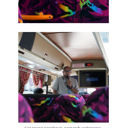
Sepanjang perjalanan, pemandu pelancong ,