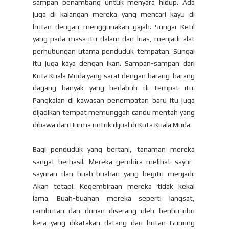
sampan penambang untuk menyara hidup. Ada
juga di kalangan mereka yang mencari kayu di
hutan dengan menggunakan gajah. Sungai Ketil
yang pada masa itu dalam dan luas, menjadi alat
perhubungan utama penduduk tempatan. Sungai
itu juga kaya dengan ikan. Sampan-sampan dari
Kota Kuala Muda yang sarat dengan barang-barang
dagang banyak yang berlabuh di tempat itu.
Pangkalan di kawasan penempatan baru itu juga
dijadikan tempat memunggah candu mentah yang
dibawa dari Burma untuk dijual di Kota Kuala Muda.
Bagi penduduk yang bertani, tanaman mereka
sangat berhasil. Mereka gembira melihat sayur-
sayuran dan buah-buahan yang begitu menjadi.
Akan tetapi. Kegembiraan mereka tidak kekal
lama. Buah-buahan mereka seperti langsat,
rambutan dan durian diserang oleh beribu-ribu
kera yang dikatakan datang dari hutan Gunung