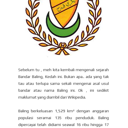
Sebelum tu , meh kita kembali mengenali sejarah
Bandar Baling, Kedah ini. Bukan apa.. ada yang tak
tau atau terlupa sama sekali mengenai asal usul
bandar atau nama Baling ini. Ok , ini sedikit
maklumat yang diambil dari Wikipedia.
Baling berkeluasan 1,529 km² dengan anggaran
populasi seramai 135 ribu penduduk. Baling
dipercayai telah didiami seawal 16 ribu hingga 17