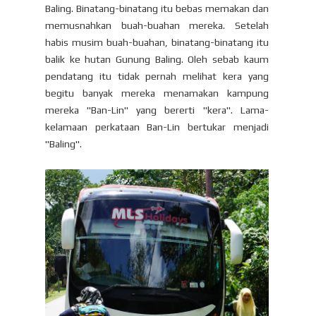
Baling. Binatang-binatang itu bebas memakan dan
memusnahkan buah-buahan mereka. Setelah
habis musim buah-buahan, binatang-binatang itu
balik ke hutan Gunung Baling. Oleh sebab kaum
pendatang itu tidak pernah melihat kera yang
begitu banyak mereka menamakan kampung
mereka "Ban-Lin" yang bererti "kera". Lama-
kelamaan perkataan Ban-Lin bertukar menjadi
"Baling".