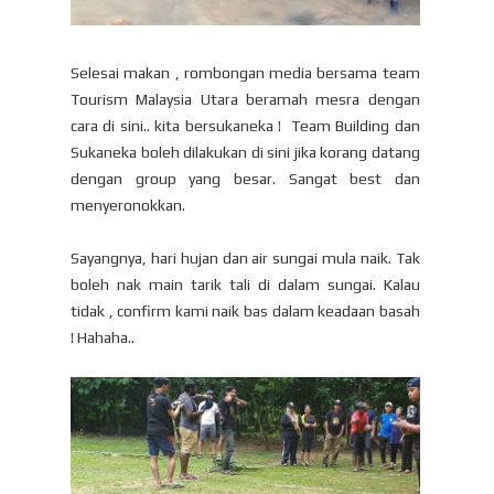
Selesai makan , rombongan media bersama team
Tourism Malaysia Utara beramah mesra dengan
cara di sini.. kita bersukaneka ! Team Building dan
Sukaneka boleh dilakukan di sini jika korang datang
dengan group yang besar. Sangat best dan
menyeronokkan.
Sayangnya, hari hujan dan air sungai mula naik. Tak
boleh nak main tarik tali di dalam sungai. Kalau
tidak , confirm kami naik bas dalam keadaan basah
! Hahaha..