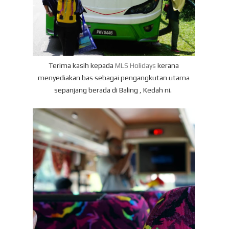
T
erima kasih kepada
MLS Holidays
kerana
menyediakan bas sebagai pengangkutan utama
sepanjang berada di Baling , Kedah ni.