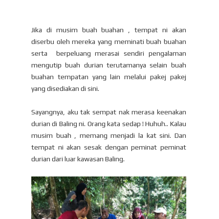
Jika di musim buah buahan , tempat ni akan
diserbu oleh mereka yang meminati buah buahan
serta berpeluang merasai sendiri pengalaman
mengutip buah durian terutamanya selain buah
buahan tempatan yang lain melalui pakej pakej
yang disediakan di sini.
Sayangnya, aku tak sempat nak merasa keenakan
durian di Baling ni. Orang kata sedap ! Huhuh.. Kalau
musim buah , memang menjadi la kat sini. Dan
tempat ni akan sesak dengan peminat peminat
durian dari luar kawasan Baling.