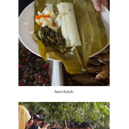
Nasi Buluh