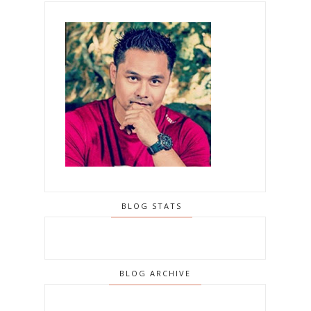
BLOG STATS
BLOG ARCHIVE