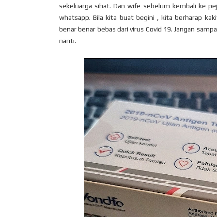
sekeluarga sihat. Dan wife sebelum kembali ke pe
whatsapp. Bila kita buat begini , kita berharap kak
benar benar bebas dari virus Covid 19. Jangan sampa
nanti.