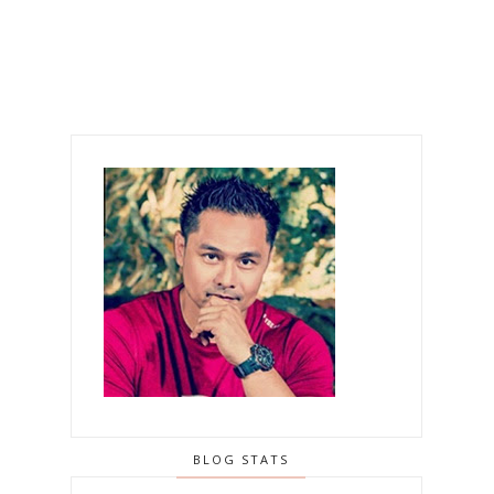
BLOG STATS