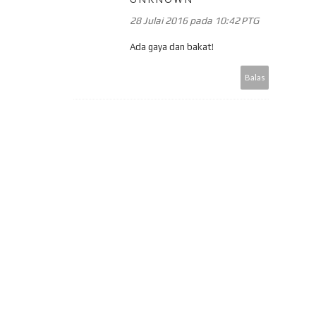
28 Julai 2016 pada 10:42 PTG
Ada gaya dan bakat!
Balas