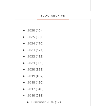
BLOG ARCHIVE
►
2026
(16)
►
2025
(63)
►
2024
(170)
►
2023
(171)
►
2022
(182)
►
2021
(389)
►
2020
(329)
►
2019
(407)
►
2018
(420)
►
2017
(648)
▼
2016
(788)
►
Disember 2016
(57)