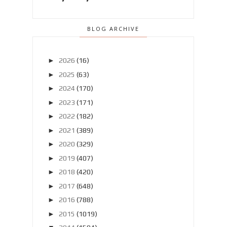
BLOG ARCHIVE
►
2026
(16)
►
2025
(63)
►
2024
(170)
►
2023
(171)
►
2022
(182)
►
2021
(389)
►
2020
(329)
►
2019
(407)
►
2018
(420)
►
2017
(648)
►
2016
(788)
►
2015
(1019)