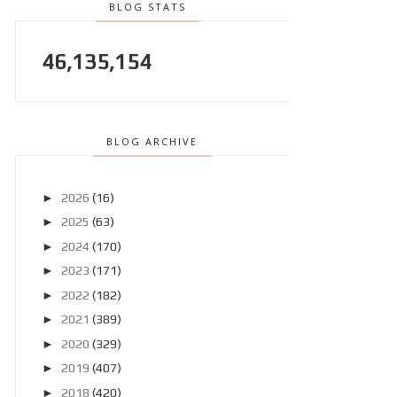
BLOG STATS
46,135,154
BLOG ARCHIVE
►
2026
(16)
►
2025
(63)
►
2024
(170)
►
2023
(171)
►
2022
(182)
►
2021
(389)
►
2020
(329)
►
2019
(407)
►
2018
(420)