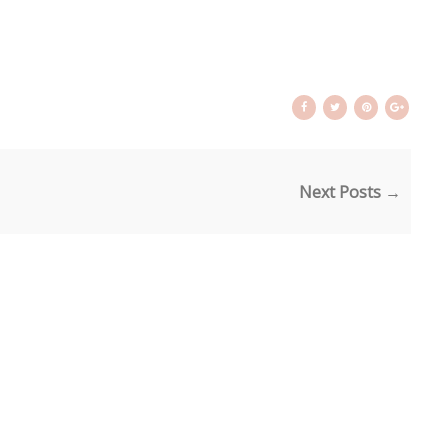
Next Posts →