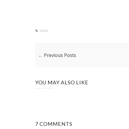
TAGS :
← Previous Posts
YOU MAY ALSO LIKE
7 COMMENTS