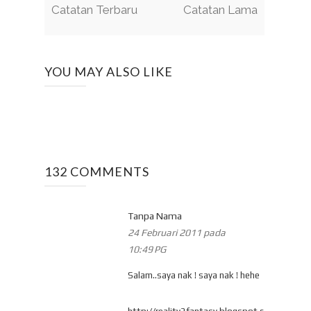
Catatan Terbaru
Catatan Lama
YOU MAY ALSO LIKE
132 COMMENTS
Tanpa Nama
24 Februari 2011 pada
10:49 PG
Salam..saya nak ! saya nak ! hehe