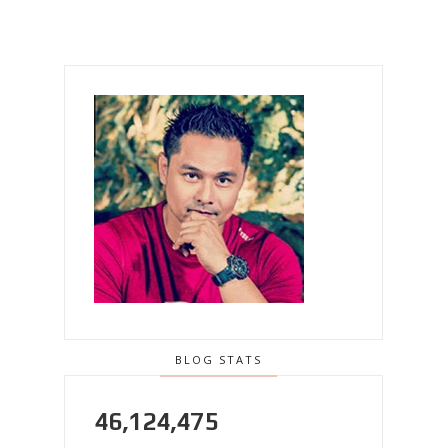
BLOG STATS
46,124,475