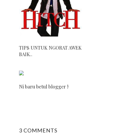
TIPS UNTUK NGORAT AWEK
BAIK..
Ni baru betul blogger !
3 COMMENTS