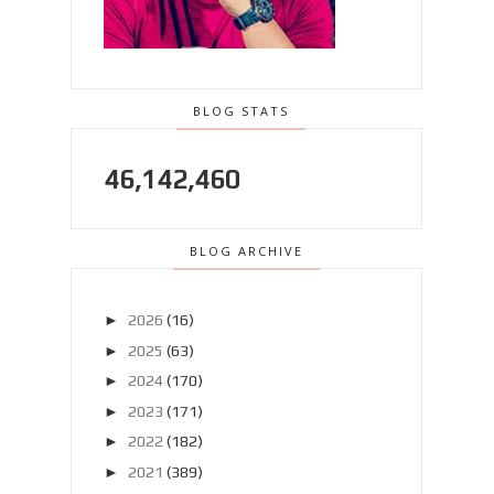
BLOG STATS
46,142,460
BLOG ARCHIVE
►
2026
(16)
►
2025
(63)
►
2024
(170)
►
2023
(171)
►
2022
(182)
►
2021
(389)