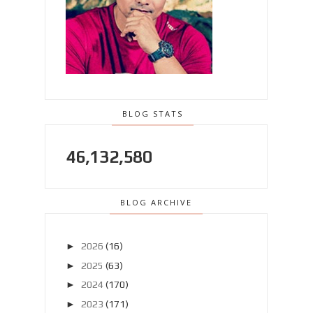
BLOG STATS
46,132,580
BLOG ARCHIVE
►
2026
(16)
►
2025
(63)
►
2024
(170)
►
2023
(171)