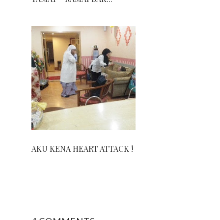
AKU KENA HEART ATTACK !