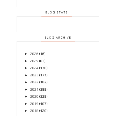
BLOG STATS
BLOG ARCHIVE
►
2026
(16)
►
2025
(63)
►
2024
(170)
►
2023
(171)
►
2022
(182)
►
2021
(389)
►
2020
(329)
►
2019
(407)
►
2018
(420)