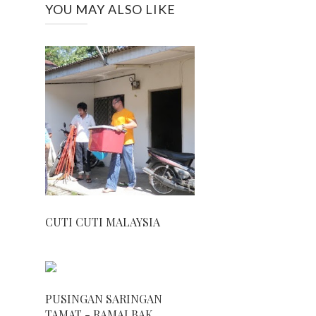
YOU MAY ALSO LIKE
CUTI CUTI MALAYSIA
PUSINGAN SARINGAN
TAMAT - RAMAI BAK...