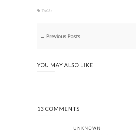
TAGS :
← Previous Posts
YOU MAY ALSO LIKE
13 COMMENTS
UNKNOWN