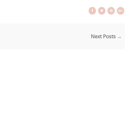
Next Posts →