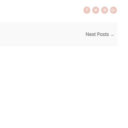
Next Posts →