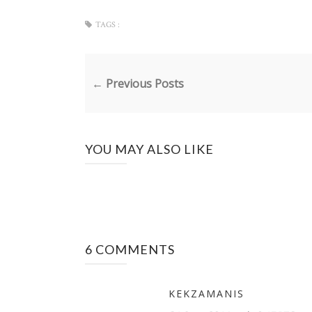
TAGS :
← Previous Posts
YOU MAY ALSO LIKE
6 COMMENTS
KEKZAMANIS