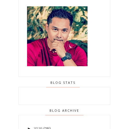
BLOG STATS
BLOG ARCHIVE
►
2026
(16)