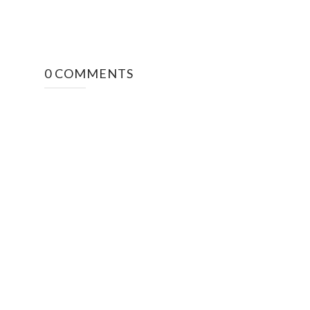
0 COMMENTS