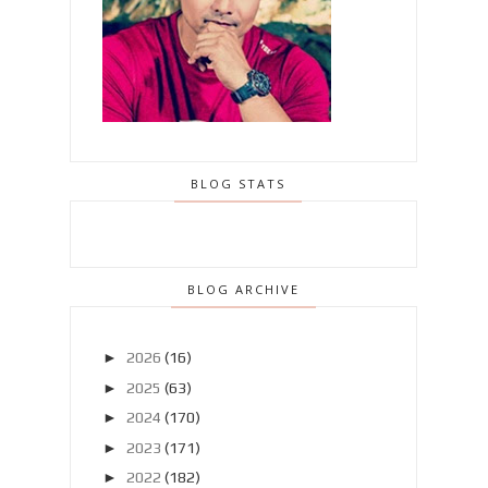
BLOG STATS
BLOG ARCHIVE
►
2026
(16)
►
2025
(63)
►
2024
(170)
►
2023
(171)
►
2022
(182)