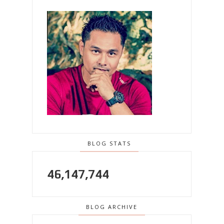
BLOG STATS
46,147,744
BLOG ARCHIVE