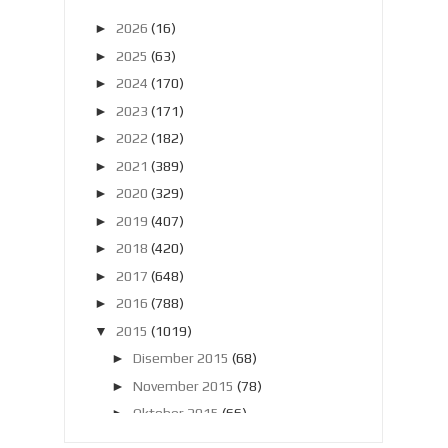
►
2026
(16)
►
2025
(63)
►
2024
(170)
►
2023
(171)
►
2022
(182)
►
2021
(389)
►
2020
(329)
►
2019
(407)
►
2018
(420)
►
2017
(648)
►
2016
(788)
▼
2015
(1019)
►
Disember 2015
(68)
►
November 2015
(78)
►
Oktober 2015
(66)
►
September 2015
(57)