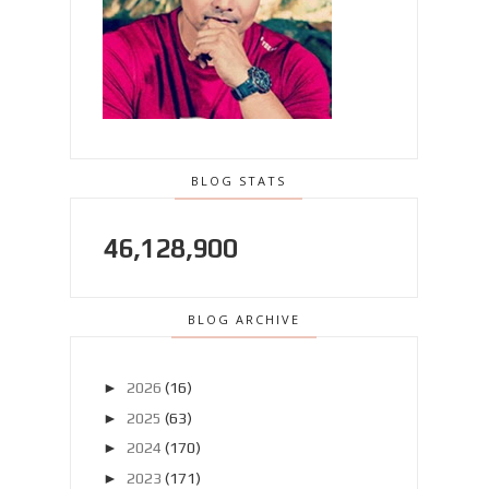
BLOG STATS
46,128,900
BLOG ARCHIVE
►
2026
(16)
►
2025
(63)
►
2024
(170)
►
2023
(171)