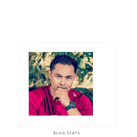
BLOG STATS