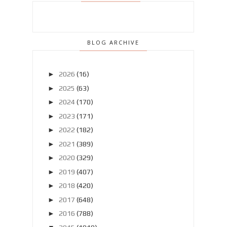
BLOG ARCHIVE
►
2026
(16)
►
2025
(63)
►
2024
(170)
►
2023
(171)
►
2022
(182)
►
2021
(389)
►
2020
(329)
►
2019
(407)
►
2018
(420)
►
2017
(648)
►
2016
(788)