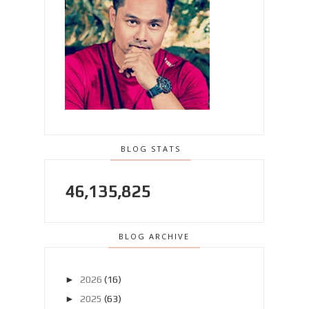
BLOG STATS
46,135,825
BLOG ARCHIVE
►
2026
(16)
►
2025
(63)