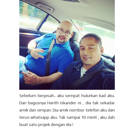
Sebelum berpisah.. aku sempat hulurkan kad aku.
Dan bagusnya Harith Iskander ni , dia tak sekadar
amik dan simpan. Dia amik nombor telefon aku dan
terus whatsapp aku. Tak sampai 10 minit , aku dah
buat satu projek dengan dia !