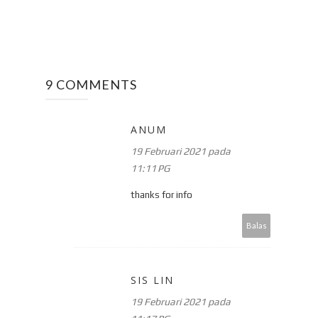
9 COMMENTS
ANUM
19 Februari 2021 pada
11:11 PG
thanks for info
Balas
SIS LIN
19 Februari 2021 pada