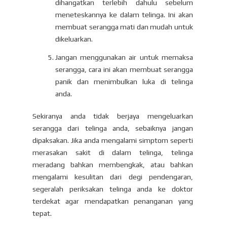
dihangatkan terlebih dahulu sebelum
meneteskannya ke dalam telinga. Ini akan
membuat serangga mati dan mudah untuk
dikeluarkan.
Jangan menggunakan air untuk memaksa
serangga, cara ini akan membuat serangga
panik dan menimbulkan luka di telinga
anda.
Sekiranya anda tidak berjaya mengeluarkan
serangga dari telinga anda, sebaiknya jangan
dipaksakan. Jika anda mengalami simptom seperti
merasakan sakit di dalam telinga, telinga
meradang bahkan membengkak, atau bahkan
mengalami kesulitan dari degi pendengaran,
segeralah periksakan telinga anda ke doktor
terdekat agar mendapatkan penanganan yang
tepat.