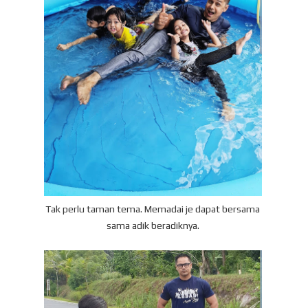
Tak perlu taman tema. Memadai je dapat bersama
sama adik beradiknya.