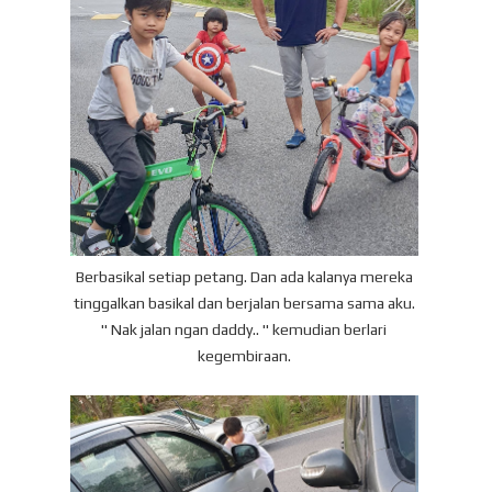
Berbasikal setiap petang. Dan ada kalanya mereka
tinggalkan basikal dan berjalan bersama sama aku.
" Nak jalan ngan daddy.. " kemudian berlari
kegembiraan.