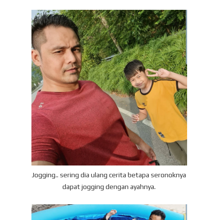
Jogging.. sering dia ulang cerita betapa seronoknya
dapat jogging dengan ayahnya.