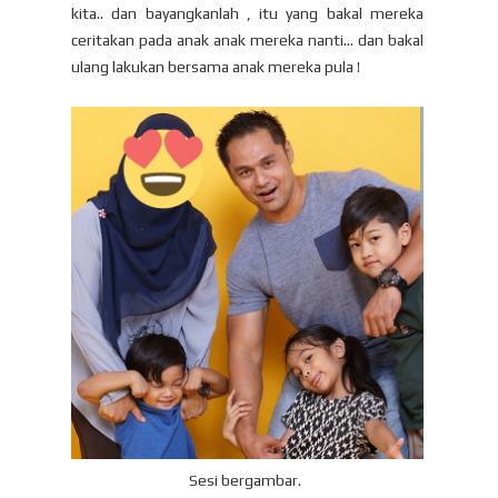
kita.. dan bayangkanlah , itu yang bakal mereka
ceritakan pada anak anak mereka nanti... dan bakal
ulang lakukan bersama anak mereka pula !
Sesi bergambar.