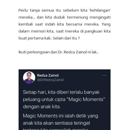
Perlu tanya semua itu sebelum kita 'kehilangan'
mereka... dan kita duduk termenung mengingati
kembali saat indah kita bersama mereka. Yang
dalam memori kita, saat mereka di pangkuan kita
buat pertama kali.. Selain dari itu ?
Ikuti perkongsian dari Dr. Redza Zainol ni lak..