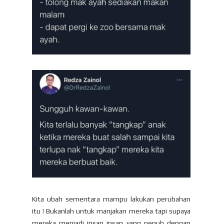
Kita ubah sementara mampu lakukan perubahan
itu ! Bukanlah untuk manjakan mereka tapi supaya
mereka menjadi insan insan yang penuh dengan