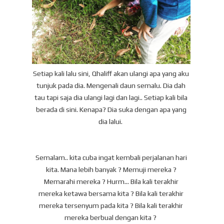
Setiap kali lalu sini, Qhaliff akan ulangi apa yang aku
tunjuk pada dia. Mengenali daun semalu. Dia dah
tau tapi saja dia ulangi lagi dan lagi.. Setiap kali bila
berada di sini. Kenapa? Dia suka dengan apa yang
dia lalui.
Semalam.. kita cuba ingat kembali perjalanan hari
kita. Mana lebih banyak ? Memuji mereka ?
Memarahi mereka ? Hurm... Bila kali terakhir
mereka ketawa bersama kita ? Bila kali terakhir
mereka tersenyum pada kita ? Bila kali terakhir
mereka berbual dengan kita ?