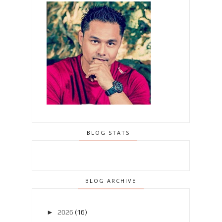
BLOG STATS
BLOG ARCHIVE
►
2026
(16)