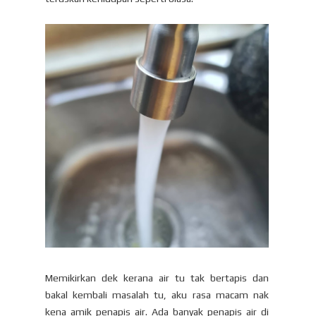
Memikirkan dek kerana air tu tak bertapis dan
bakal kembali masalah tu, aku rasa macam nak
kena amik penapis air. Ada banyak penapis air di