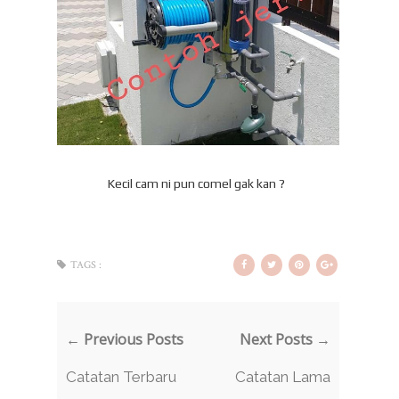
Kecil cam ni pun comel gak kan ?
TAGS :
← Previous Posts
Next Posts →
Catatan Terbaru
Catatan Lama