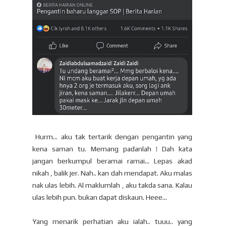
Hurm... aku tak tertarik dengan pengantin yang
kena saman tu. Memang padanlah ! Dah kata
jangan berkumpul beramai ramai... Lepas akad
nikah , balik jer. Nah.. kan dah mendapat. Aku malas
nak ulas lebih. Al maklumlah , aku takda sana. Kalau
ulas lebih pun. bukan dapat diskaun. Heee...
Yang menarik perhatian aku ialah.. tuuu.. yang