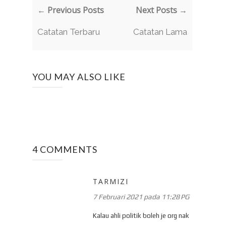
← Previous Posts
Next Posts →
Catatan Terbaru
Catatan Lama
YOU MAY ALSO LIKE
4 COMMENTS
TARMIZI
7 Februari 2021 pada 11:28 PG
Kalau ahli politik boleh je org nak