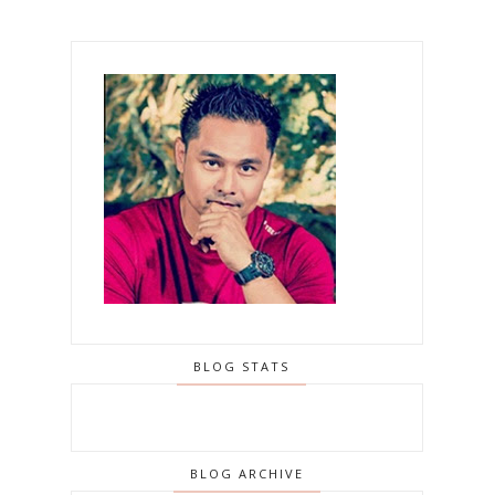
BLOG STATS
BLOG ARCHIVE