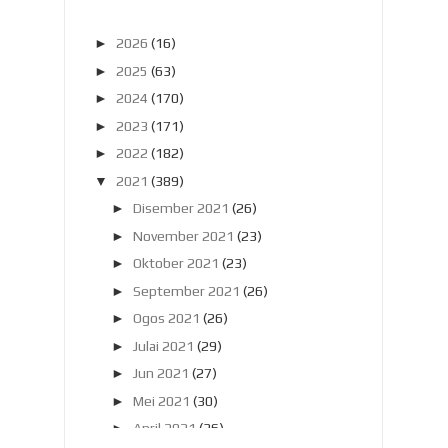
►
2026
(16)
►
2025
(63)
►
2024
(170)
►
2023
(171)
►
2022
(182)
▼
2021
(389)
►
Disember 2021
(26)
►
November 2021
(23)
►
Oktober 2021
(23)
►
September 2021
(26)
►
Ogos 2021
(26)
►
Julai 2021
(29)
►
Jun 2021
(27)
►
Mei 2021
(30)
►
April 2021
(36)