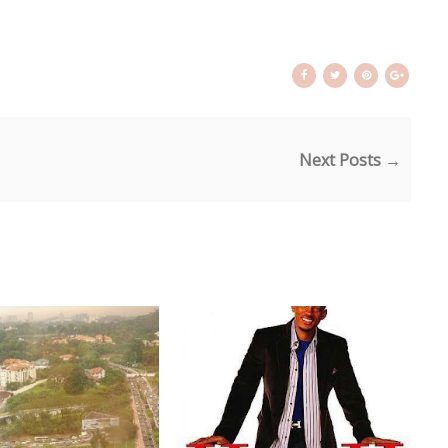
Next Posts →