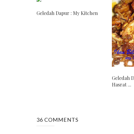
Geledah Dapur : My Kitchen
Geledah D
Hasrat ...
36 COMMENTS