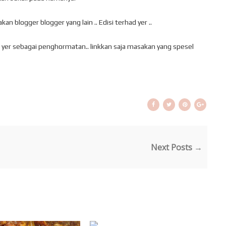
an blogger blogger yang lain .. Edisi terhad yer ..
yer sebagai penghormatan.. linkkan saja masakan yang spesel
Next Posts →