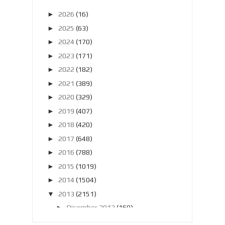
►
2026
(16)
►
2025
(63)
►
2024
(170)
►
2023
(171)
►
2022
(182)
►
2021
(389)
►
2020
(329)
►
2019
(407)
►
2018
(420)
►
2017
(648)
►
2016
(788)
►
2015
(1019)
►
2014
(1504)
▼
2013
(2151)
►
Disember 2013
(169)
►
November 2013
(180)