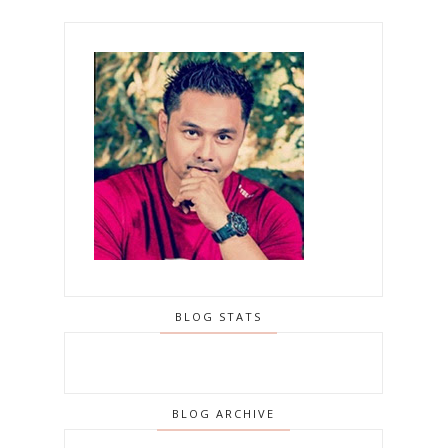
BLOG STATS
BLOG ARCHIVE