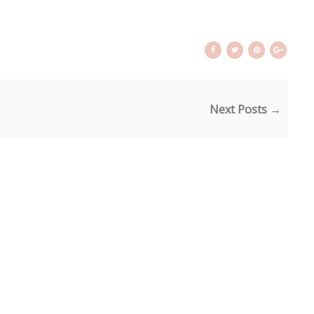
Next Posts →