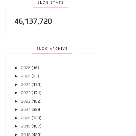
BLOG STATS
46,137,720
BLOG ARCHIVE
►
2026
(16)
►
2025
(63)
►
2024
(170)
►
2023
(171)
►
2022
(182)
►
2021
(389)
►
2020
(329)
►
2019
(407)
►
2018
(420)