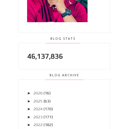
BLOG STATS
46,137,836
BLOG ARCHIVE
►
2026
(16)
►
2025
(63)
►
2024
(170)
►
2023
(171)
►
2022
(182)