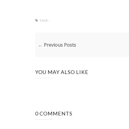
TAGS :
← Previous Posts
YOU MAY ALSO LIKE
0 COMMENTS