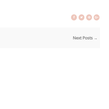
Next Posts →