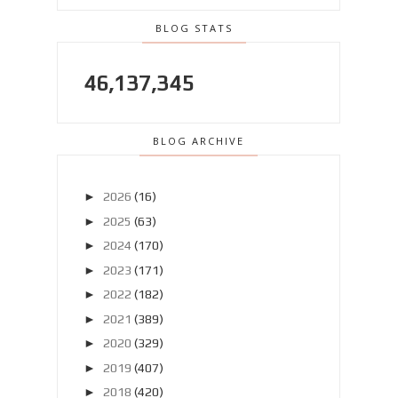
BLOG STATS
46,137,345
BLOG ARCHIVE
►
2026
(16)
►
2025
(63)
►
2024
(170)
►
2023
(171)
►
2022
(182)
►
2021
(389)
►
2020
(329)
►
2019
(407)
►
2018
(420)