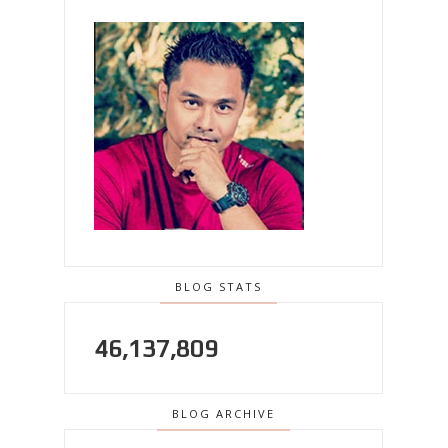
BLOG STATS
46,137,809
BLOG ARCHIVE