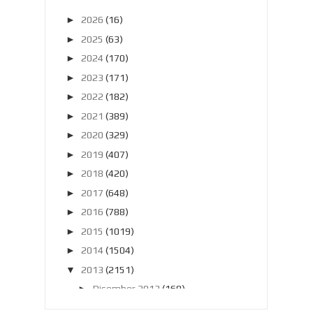
►
2026
(16)
►
2025
(63)
►
2024
(170)
►
2023
(171)
►
2022
(182)
►
2021
(389)
►
2020
(329)
►
2019
(407)
►
2018
(420)
►
2017
(648)
►
2016
(788)
►
2015
(1019)
►
2014
(1504)
▼
2013
(2151)
►
Disember 2013
(169)
►
November 2013
(180)