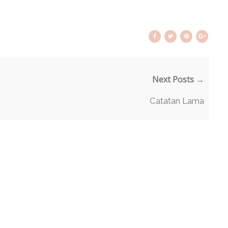
Next Posts →
Catatan Lama