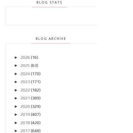
BLOG STATS
BLOG ARCHIVE
►
2026
(16)
►
2025
(63)
►
2024
(170)
►
2023
(171)
►
2022
(182)
►
2021
(389)
►
2020
(329)
►
2019
(407)
►
2018
(420)
►
2017
(648)