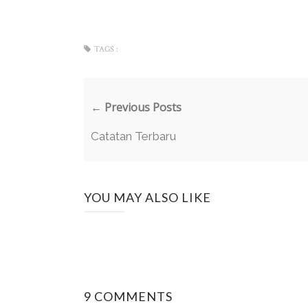
TAGS :
← Previous Posts
Catatan Terbaru
YOU MAY ALSO LIKE
9 COMMENTS