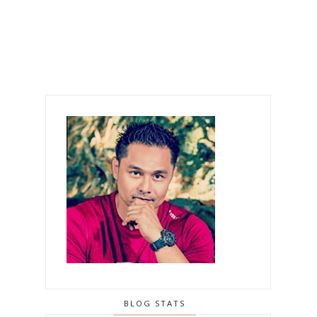
BLOG STATS