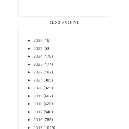
BLOG ARCHIVE
►
2026
(16)
►
2025
(63)
►
2024
(170)
►
2023
(171)
►
2022
(182)
►
2021
(389)
►
2020
(329)
►
2019
(407)
►
2018
(420)
►
2017
(648)
►
2016
(788)
►
2015
(1019)