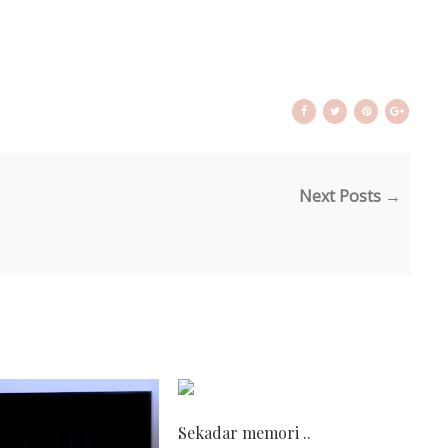
Next Posts →
Sekadar memori ..