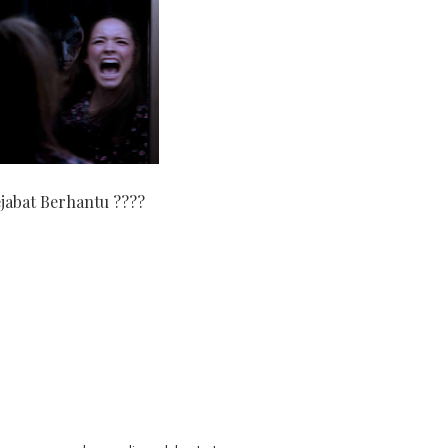
jabat Berhantu ????