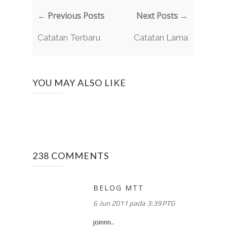
← Previous Posts
Next Posts →
Catatan Terbaru
Catatan Lama
YOU MAY ALSO LIKE
238 COMMENTS
BELOG MTT
6 Jun 2011 pada 3:39 PTG
joinnn..