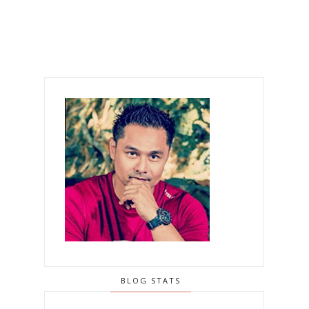
BLOG STATS