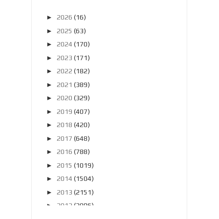
►
2026
(16)
►
2025
(63)
►
2024
(170)
►
2023
(171)
►
2022
(182)
►
2021
(389)
►
2020
(329)
►
2019
(407)
►
2018
(420)
►
2017
(648)
►
2016
(788)
►
2015
(1019)
►
2014
(1504)
►
2013
(2151)
►
2012
(2986)
►
2011
(4966)