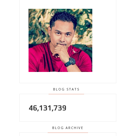
BLOG STATS
46,131,739
BLOG ARCHIVE