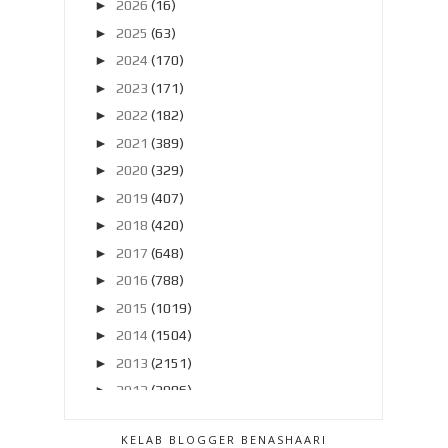
►
2026
(16)
►
2025
(63)
►
2024
(170)
►
2023
(171)
►
2022
(182)
►
2021
(389)
►
2020
(329)
►
2019
(407)
►
2018
(420)
►
2017
(648)
►
2016
(788)
►
2015
(1019)
►
2014
(1504)
►
2013
(2151)
►
2012
(2986)
►
2011
(4966)
KELAB BLOGGER BENASHAARI
▼
2010
(4406)