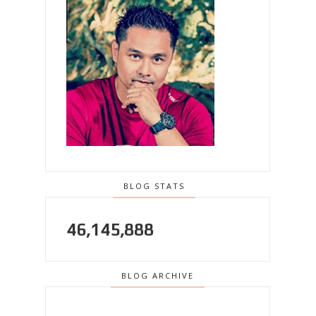
BLOG STATS
46,145,888
BLOG ARCHIVE