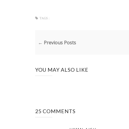
TAGS :
← Previous Posts
YOU MAY ALSO LIKE
25 COMMENTS