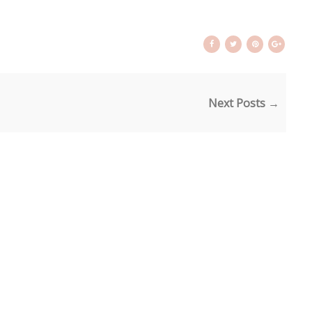
Next Posts →